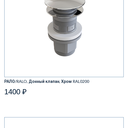
РАЛО/RALO, Донный клапан, Хром RAL0200
1400 ₽