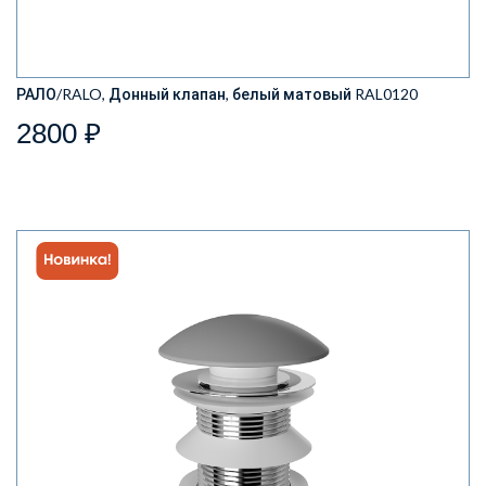
РАЛО/RALO, Донный клапан, белый матовый RAL0120
2800 ₽