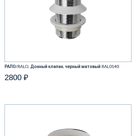
РАЛО/RALO, Донный клапан, черный матовый RAL0140
2800 ₽