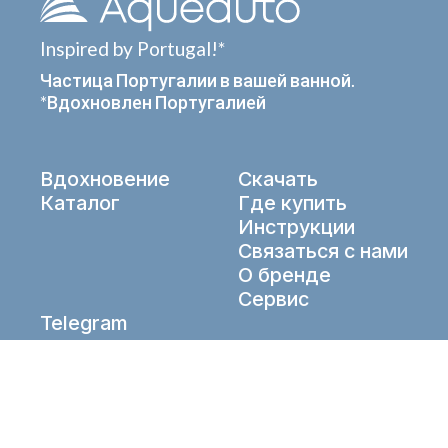
Inspired by Portugal!*
Частица Португалии в вашей ванной.
*Вдохновлен Португалией
Вдохновение
Скачать
Каталог
Где купить
Инструкции
Связаться с нами
О бренде
Сервис
Telegram
VK
info@aqueduto.ru