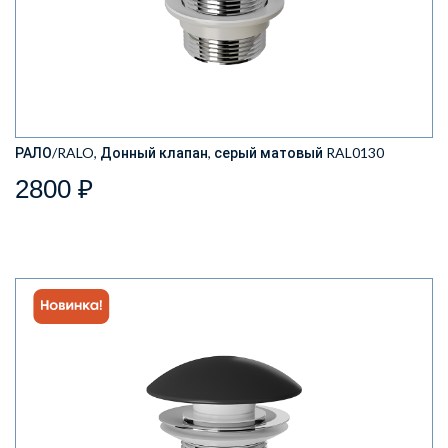
РАЛО/RALO, Донный клапан, серый матовый RAL0130
2800 ₽