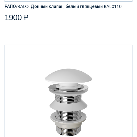
РАЛО/RALO, Донный клапан, белый глянцевый RAL0110
1900 ₽