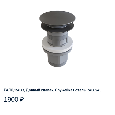
РАЛО/RALO, Донный клапан, Оружейная сталь RAL0245
1900 ₽