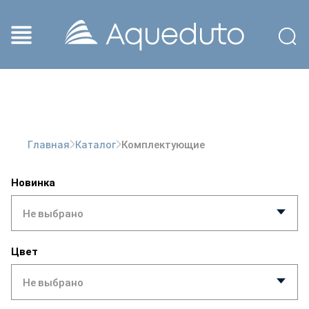
Комплектующие
Главная
Каталог
Новинка
Не выбрано
Цвет
Не выбрано