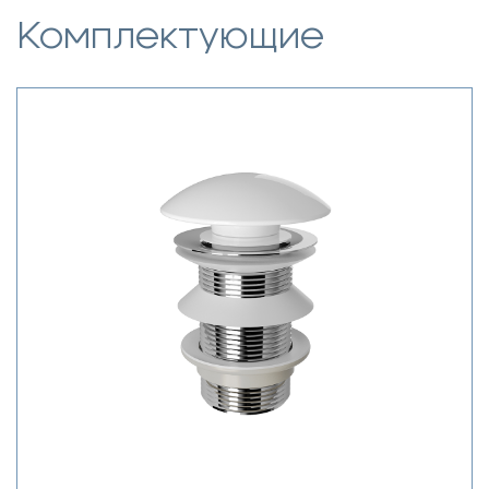
Комплектующие