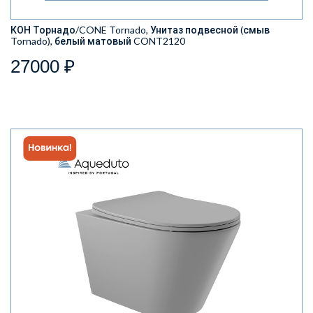
КОН Торнадо/CONE Tornado, Унитаз подвесной (смыв
Tornado), белый матовый CONT2120
27000 ₽