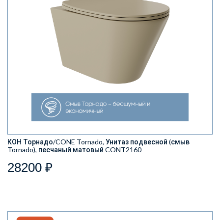
КОН Торнадо/CONE Tornado, Унитаз подвесной (смыв
Tornado), песчаный матовый CONT2160
28200 ₽