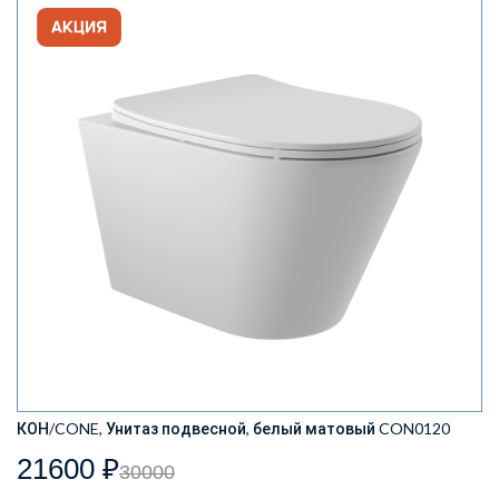
КОН/CONE, Унитаз подвесной, белый матовый CON0120
21600 ₽
30000