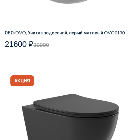
ОВО/OVO, Унитаз подвесной, серый матовый OVO0130
21600 ₽
30000