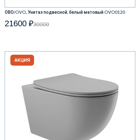
ОВО/OVO, Унитаз подвесной, белый матовый OVO0120
21600 ₽
30000