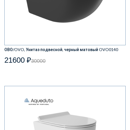
ОВО/OVO, Унитаз подвесной, черный матовый OVO0140
21600 ₽
30000