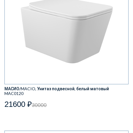
МАСИО/MACIO, Унитаз подвесной, белый матовый
MAC0120
21600 ₽
30000