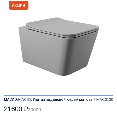
МАСИО/MACIO, Унитаз подвесной, серый матовый MAC0130
21600 ₽
30000