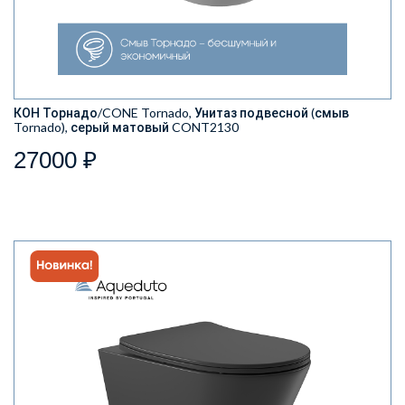
КОН Торнадо/CONE Tornado, Унитаз подвесной (смыв
Tornado), серый матовый CONT2130
27000 ₽