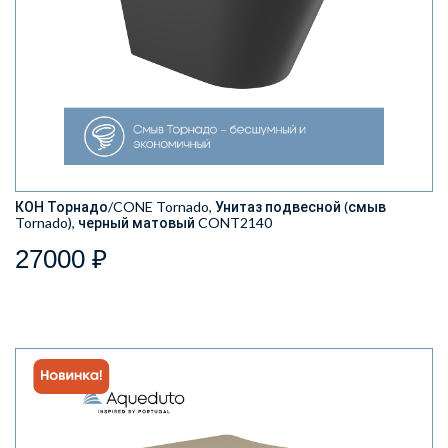
КОН Торнадо/CONE Tornado, Унитаз подвесной (смыв
Tornado), черный матовый CONT2140
27000 ₽