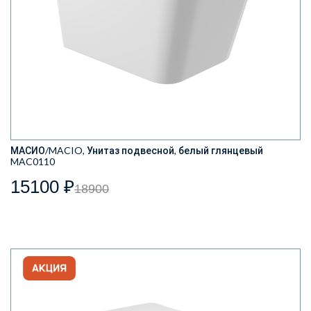
МАСИО/MACIO, Унитаз подвесной, белый глянцевый
MAC0110
15100 ₽
18900