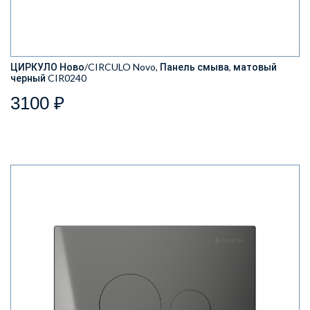
ЦИРКУЛО Ново/CIRCULO Novo, Панель смыва, матовый
черный CIR0240
3100 ₽