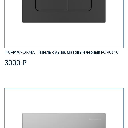
ФОРМА/FORMA, Панель смыва, матовый черный FOR0140
3000 ₽