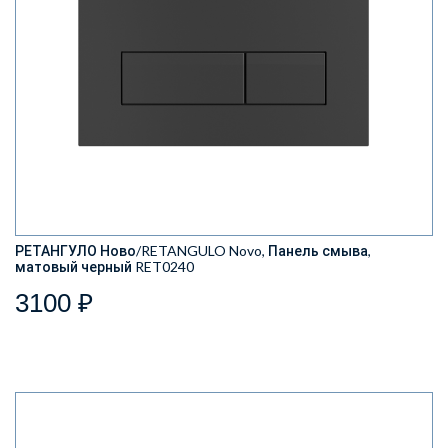
РЕТАНГУЛО Ново/RETANGULO Novo, Панель смыва,
матовый черный RET0240
3100 ₽