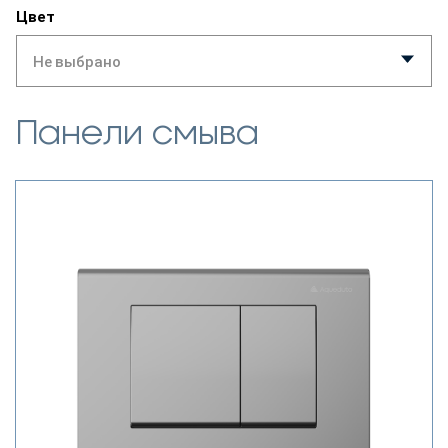
Цвет
Не выбрано
Панели смыва