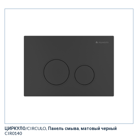
ЦИРКУЛО/CIRCULO, Панель смыва, матовый черный
CIR0140