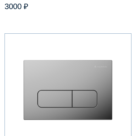
3000 ₽