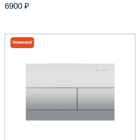
6900 ₽