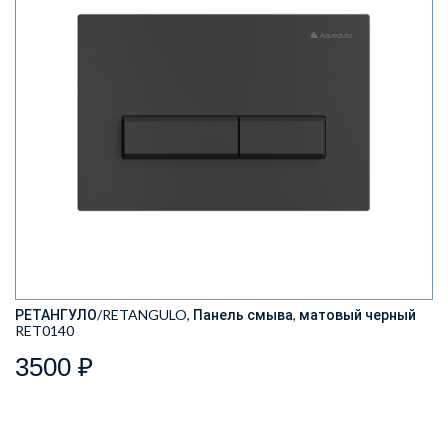
РЕТАНГУЛО/RETANGULO, Панель смыва, матовый черный
RET0140
3500 ₽