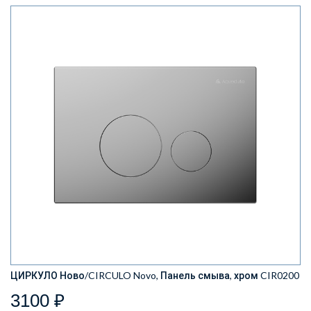
ЦИРКУЛО Ново/CIRCULO Novo, Панель смыва, хром CIR0200
3100 ₽