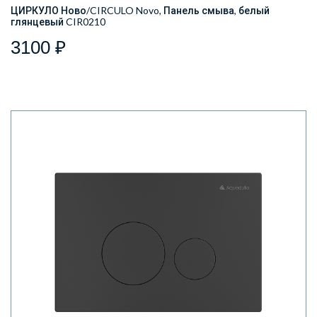
ЦИРКУЛО Ново/CIRCULO Novo, Панель смыва, белый
глянцевый CIR0210
3100 ₽