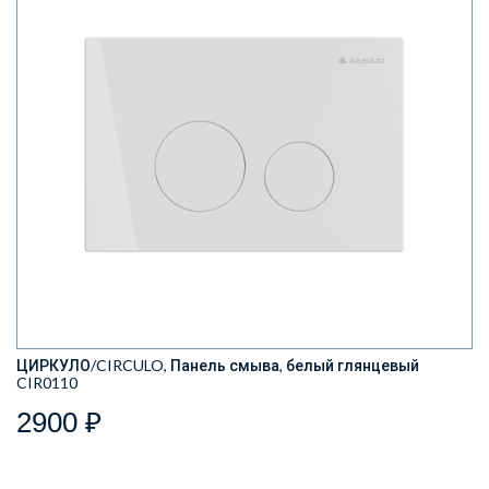
ЦИРКУЛО/CIRCULO, Панель смыва, белый глянцевый
CIR0110
2900 ₽