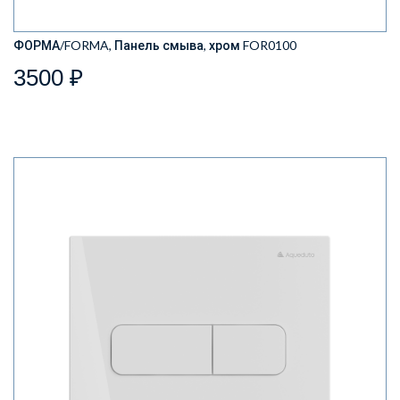
ФОРМА/FORMA, Панель смыва, хром FOR0100
3500 ₽