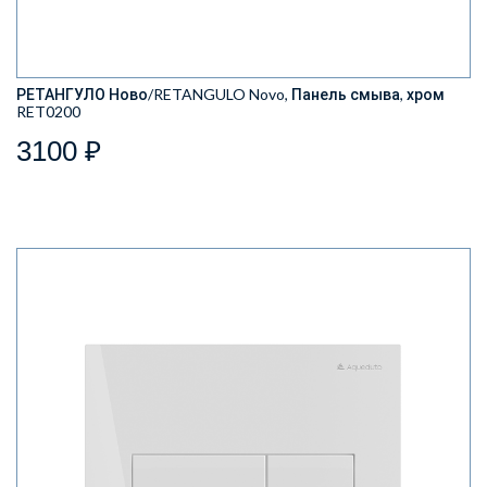
РЕТАНГУЛО Ново/RETANGULO Novo, Панель смыва, хром
RET0200
3100 ₽