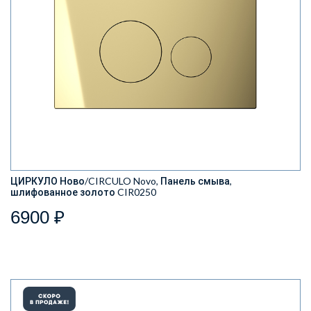
ЦИРКУЛО Ново/CIRCULO Novo, Панель смыва,
шлифованное золото CIR0250
6900 ₽