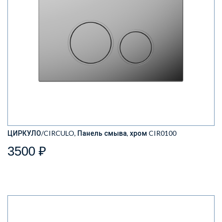
ЦИРКУЛО/CIRCULO, Панель смыва, хром CIR0100
3500 ₽