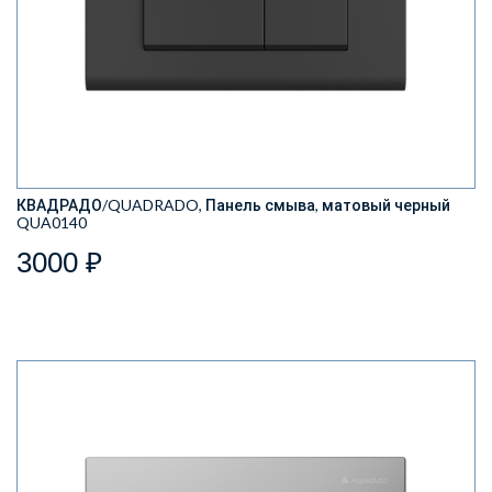
КВАДРАДО/QUADRADO, Панель смыва, матовый черный
QUA0140
3000 ₽