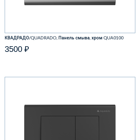
КВАДРАДО/QUADRADO, Панель смыва, хром QUA0100
3500 ₽