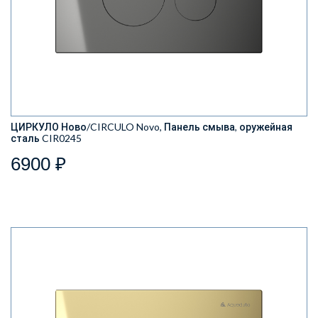
ЦИРКУЛО Ново/CIRCULO Novo, Панель смыва, оружейная
сталь CIR0245
6900 ₽