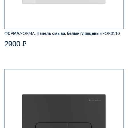
ФОРМА/FORMA, Панель смыва, белый глянцевый FOR0110
2900 ₽