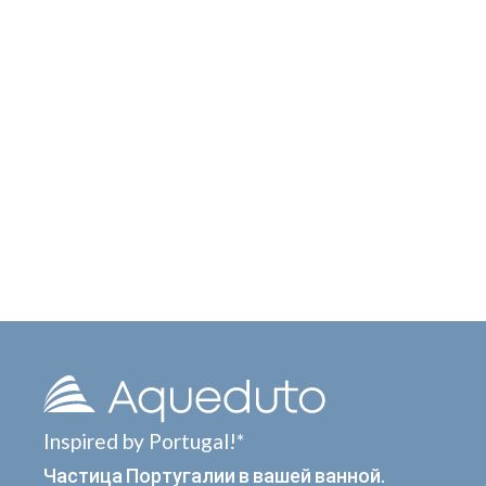
Inspired by Portugal!*
Частица Португалии в вашей ванной.