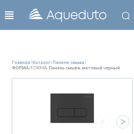
Главная
Каталог
Панели смыва
ФОРМА/FORMA, Панель смыва, матовый черный