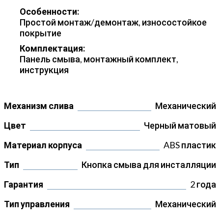
Особенности:
Простой монтаж/демонтаж, износостойкое
покрытие
Комплектация:
Панель смыва, монтажный комплект,
инструкция
Механизм слива
Механический
Цвет
Черный матовый
Материал корпуса
ABS пластик
Тип
Кнопка смыва для инсталляции
Гарантия
2 года
Тип управления
Механический