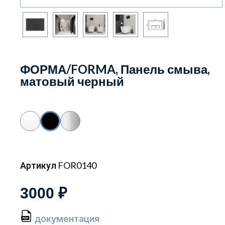
ФОРМА/FORMA, Панель смыва,
матовый черный
Артикул FOR0140
3000 ₽
документация