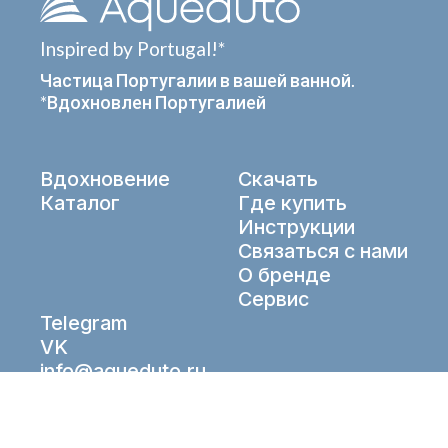
Inspired by Portugal!*
Частица Португалии в вашей ванной.
*Вдохновлен Португалией
Вдохновение
Скачать
Каталог
Где купить
Инструкции
Связаться с нами
О бренде
Сервис
Telegram
VK
info@aqueduto.ru