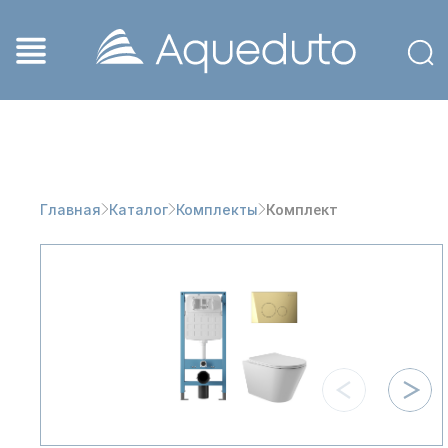
Комплект
Главная
Каталог
Комплекты