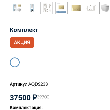
Комплект
Артикул AQDS233
37500 ₽
39700
Комплектация: