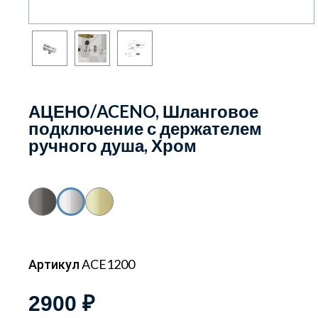
АЦЕНО/ACENO, Шланговое
подключение с держателем
ручного душа, Хром
Артикул ACE1200
2900 ₽