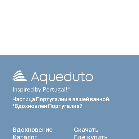
Inspired by Portugal!*
Частица Португалии в вашей ванной.
*Вдохновлен Португалией
Вдохновение
Скачать
Каталог
Где купить