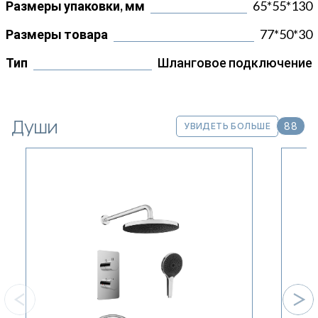
Размеры упаковки, мм
65*55*130
Размеры товара
77*50*30
Тип
Шланговое подключение
Души
88
УВИДЕТЬ БОЛЬШЕ