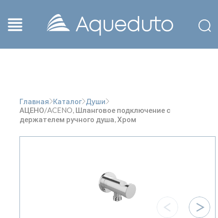
Главная
Каталог
Души
АЦЕНО/ACENO, Шланговое подключение с
держателем ручного душа, Хром