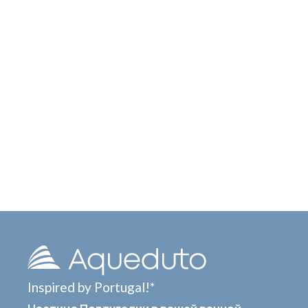
Inspired by Portugal!*