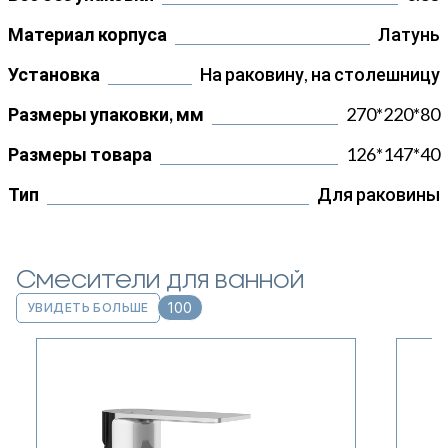
Материал корпуса
Латунь
Установка
На раковину, на столешницу
Размеры упаковки, мм
270*220*80
Размеры товара
126*147*40
Тип
Для раковины
Смесители для ванной
100
УВИДЕТЬ БОЛЬШЕ