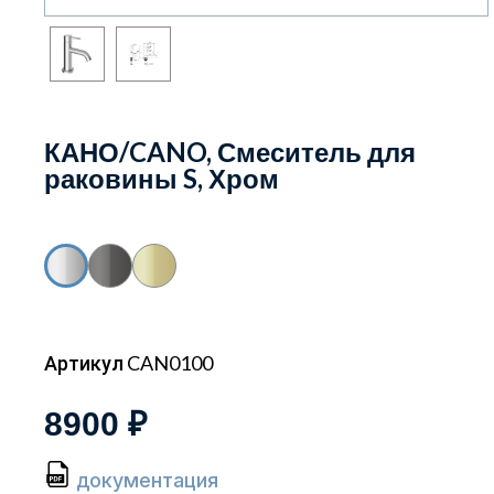
КАНО/CANO, Смеситель для
раковины S, Хром
Артикул CAN0100
8900 ₽
документация