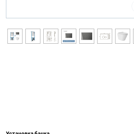
Установка бачка