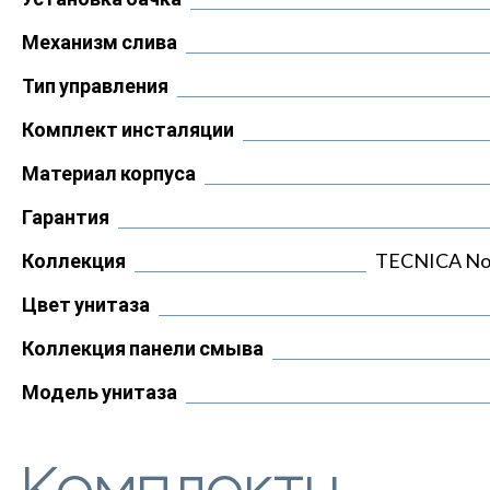
Механизм слива
Тип управления
Комплект инсталяции
Материал корпуса
Гарантия
Коллекция
TECNICA No
Цвет унитаза
Коллекция панели смыва
Модель унитаза