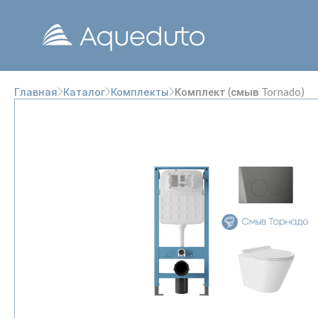
Комплект (смыв Tornado)
Главная
Каталог
Комплекты