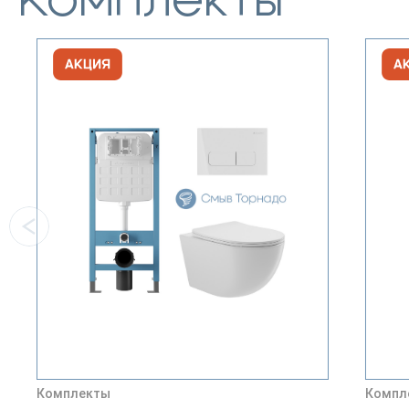
Комплекты
Комплекты
Компл