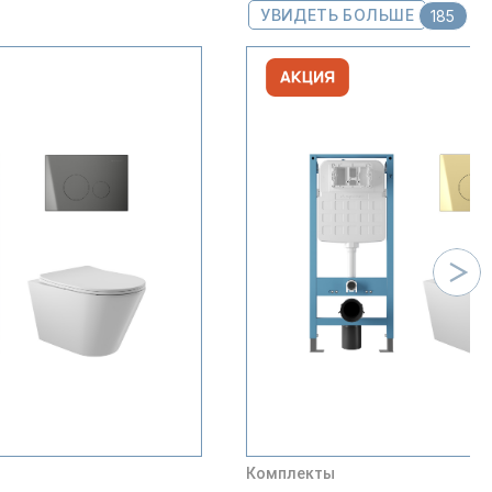
УВИДЕТЬ БОЛЬШЕ
185
Комплекты